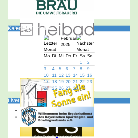
Kalender/Termine
Februar
2025
Mo
Di
Mi
Do
Fr
Sa
So
1
2
3
4
5
6
7
8
9
10
11
12
13
14
15
16
17
18
19
20
21
22
23
24
25
26
27
28
Liveticker