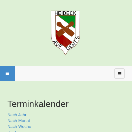
Terminkalender
Nach Jahr
Nach Monat
Nach Woche