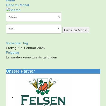
Heute
Gehe zu Monat
Gehe zu Monat
Vorheriger Tag
Freitag, 07. Februar 2025
Folgetag
Es wurden keine Events gefunden
Unsere Partner