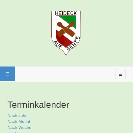
Terminkalender
Nach Jahr
Nach Monat
Nach Woche