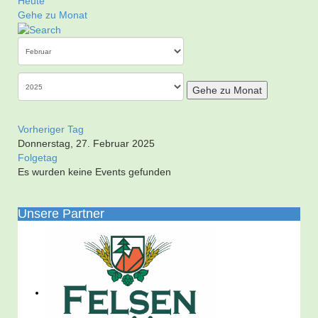
Heute
Gehe zu Monat
Gehe zu Monat
Vorheriger Tag
Donnerstag, 27. Februar 2025
Folgetag
Es wurden keine Events gefunden
Unsere Partner