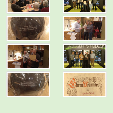
____________________________________________