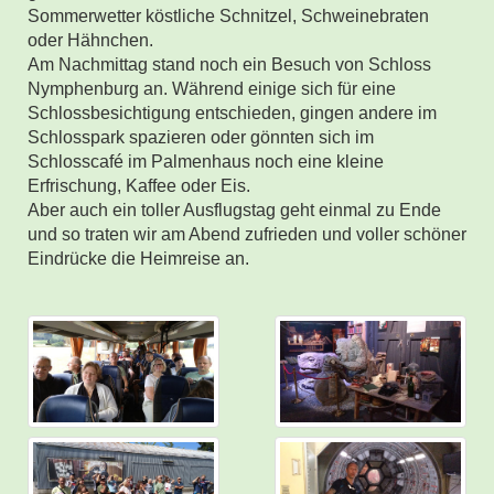
Sommerwetter köstliche Schnitzel, Schweinebraten
oder Hähnchen.
Am Nachmittag stand noch ein Besuch von Schloss
Nymphenburg an. Während einige sich für eine
Schlossbesichtigung entschieden, gingen andere im
Schlosspark spazieren oder gönnten sich im
Schlosscafé im Palmenhaus noch eine kleine
Erfrischung, Kaffee oder Eis.
Aber auch ein toller Ausflugstag geht einmal zu Ende
und so traten wir am Abend zufrieden und voller schöner
Eindrücke die Heimreise an.