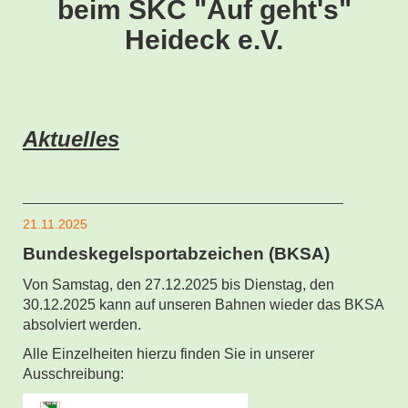
beim
SKC "Auf geht's"
Heideck e.V.
Aktuelles
____________________________________________
21.11.2025
Bundeskegelsportabzeichen (BKSA)
Von Samstag, den 27.12.2025 bis Dienstag, den
30.12.2025 kann auf unseren Bahnen wieder das BKSA
absolviert werden.
Alle Einzelheiten hierzu finden Sie in unserer
Ausschreibung: