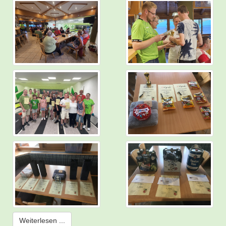
Weiterlesen ...