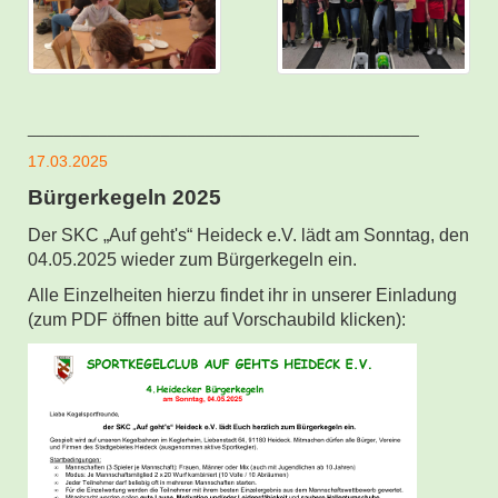
____________________________________________
17.03.2025
Bürgerkegeln 2025
Der SKC „Auf geht's“ Heideck e.V. lädt am Sonntag, den
04.05.2025 wieder zum Bürgerkegeln ein.
Alle Einzelheiten hierzu findet ihr in unserer Einladung
(zum PDF öffnen bitte auf Vorschaubild klicken):