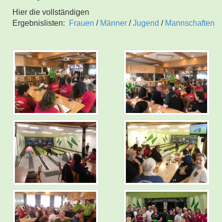
Hier die vollständigen
Ergebnislisten:
Frauen
/
Männer
/
Jugend
/
Mannschaften