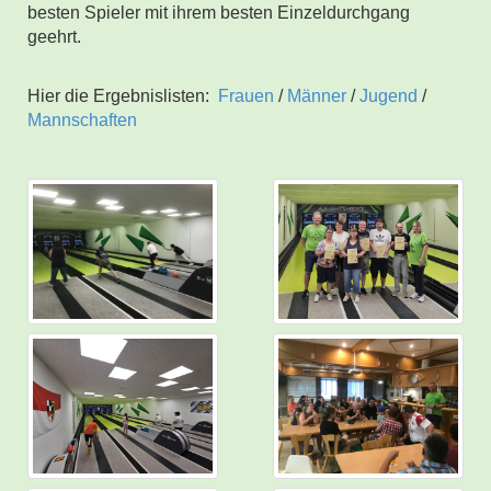
besten Spieler mit ihrem besten Einzeldurchgang
geehrt.
Hier die Ergebnislisten:
Frauen
/
Männer
/
Jugend
/
Mannschaften