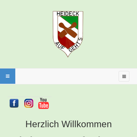
Herzlich Willkommen