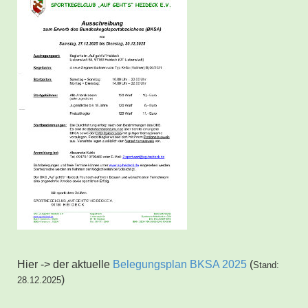
Hier -> der aktuelle
Belegungsplan BKSA 2025
(
Stand:
)
28.12.2025