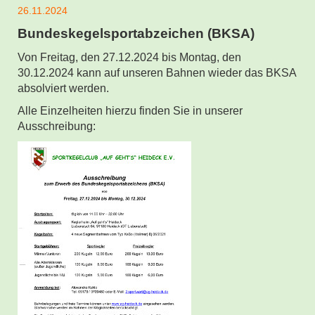
26.11.2024
Bundeskegelsportabzeichen (BKSA)
Von Freitag, den 27.12.2024 bis Montag, den
30.12.2024 kann auf unseren Bahnen wieder das BKSA
absolviert werden.
Alle Einzelheiten hierzu finden Sie in unserer
Ausschreibung: