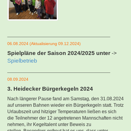
____________________________________________
06.08.2024 (Aktualisierung 09.12.2024)
Spielpläne der Saison 2024/2025 unter
->
Spielbetrieb
____________________________________________
08.09.2024
3. Heidecker Bürgerkegeln 2024
Nach längerer Pause fand am Samstag, den 31.08.2024
auf unseren Bahnen wieder ein Bürgerkegeln statt. Trotz
Urlaubszeit und hitziger Temperaturen ließen es sich
die Teilnehmer der 12 angetretenen Mannschaften nicht
nehmen, ihr Kegeltalent unter Beweis zu
stellen.
Besonders gefreut hat es uns, dass unter