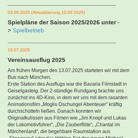
____________________________________________
03.09.2025 (Aktualisierung 10.09.2025)
Spielpläne der Saison 2025/2026 unter
-
>
Spielbetrieb
____________________________________________
19.07.2025
Vereinsausflug 2025
Am frühen Morgen des 13.07.2025 starteten wir mit dem
Bus nach München.
Erste Station des Ausflugs war die Bavaria Filmstadt in
Geiselgasteig. Der 2-stündige Rundgang brachte uns
zunächst ins 4D-Kino, in dem wir uns mit dem rasanten
Animationsfilm „Moglis Dschungel Abenteuer“ kräftig
durchschütteln ließen. Danach konnten wir
Originalkulissen aus Filmen wie „Jim Knopf und Lukas
der Lokomotivführer“, „Die Zauberflöte“, „Chantal im
Märchenland“, die begehbare Raumstation aus