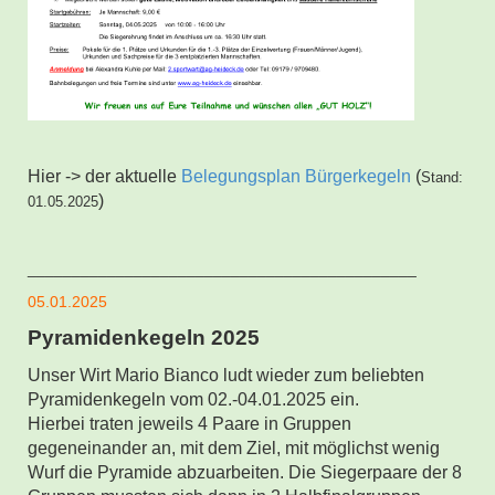
Hier -> der aktuelle
Belegungsplan Bürgerkegeln
(
Stand:
)
01.05.2025
____________________________________________
05.01.2025
Pyramidenkegeln 2025
Unser Wirt Mario Bianco ludt wieder zum beliebten
Pyramidenkegeln vom 02.-04.01.2025 ein.
Hierbei traten jeweils 4 Paare in Gruppen
gegeneinander an, mit dem Ziel, mit möglichst wenig
Wurf die Pyramide abzuarbeiten. Die Siegerpaare der 8