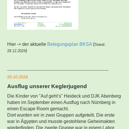
Hier -> der aktuelle
Belegungsplan BKSA
(
Stand:
)
29.12.2024
____________________________________________
20.10.2024
Ausflug unserer Keglerjugend
Die Kinder von "Auf geht’s" Heideck und DJK Abenberg
haben im September einen Ausflug nach Nürnberg in
einen Escape Room gemacht.
Dort wurden wir in zwei Gruppen aufgeteilt.
Die erste
war in Ägypten und musste gestohlene Geheimakten
wiederfinden. Die zweite Gruppe war in einem Labor