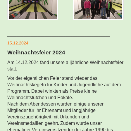
____________________________________________
15.12.2024
Weihnachtsfeier 2024
Am 14.12.2024 fand unsere alljährliche Weihnachtsfeier
statt.
Vor der eigentlichen Feier stand wieder das
Weihnachtskegeln für Kinder und Jugendliche auf dem
Programm. Dabei winkten als Preise kleine
Weihnachtstütchen und Pokale.
Nach dem Abendessen wurden einige unserer
Mitglieder für ihr Ehrenamt und langjährige
Vereinszugehörigkeit mit Urkunden und
Vereinsmedaillen geehrt. Zudem wurde unser
ehemaliger Vereinsvorsitzender der Jahre 1990 bis