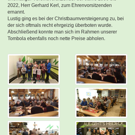
2022, Herr Gerhard Kerl, zum Ehrenvorsitzenden
ernannt.
Lustig ging es bei der Christbaumversteigerung zu, bei
der sich oftmals recht ehrgeizig überboten wurde.
Abschließend konnte man sich im Rahmen unserer
Tombola ebenfalls noch nette Preise abholen.