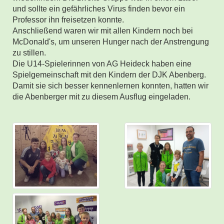
und sollte ein gefährliches Virus finden bevor ein
Professor ihn freisetzen konnte.
Anschließend waren wir mit allen Kindern noch bei
McDonald's, um unseren Hunger nach der Anstrengung
zu stillen.
Die U14-Spielerinnen von AG Heideck haben eine
Spielgemeinschaft mit den Kindern der DJK Abenberg.
Damit sie sich besser kennenlernen konnten, hatten wir
die Abenberger mit zu diesem Ausflug eingeladen.