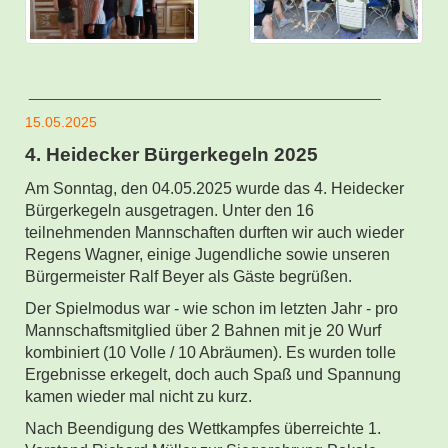
____________________________________________
15.05.2025
4. Heidecker Bürgerkegeln 2025
Am Sonntag, den 04.05.2025 wurde das 4. Heidecker
Bürgerkegeln ausgetragen.
Unter den 16
teilnehmenden Mannschaften durften wir auch wieder
Regens Wagner, einige Jugendliche sowie unseren
Bürgermeister Ralf Beyer als Gäste begrüßen.
Der Spielmodus war - wie schon im letzten Jahr - pro
Mannschaftsmitglied über 2 Bahnen mit je 20 Wurf
kombiniert (10 Volle / 10 Abräumen). Es wurden tolle
Ergebnisse erkegelt, doch auch Spaß und Spannung
kamen wieder mal nicht zu kurz.
Nach Beendigung des Wettkampfes überreichte 1.