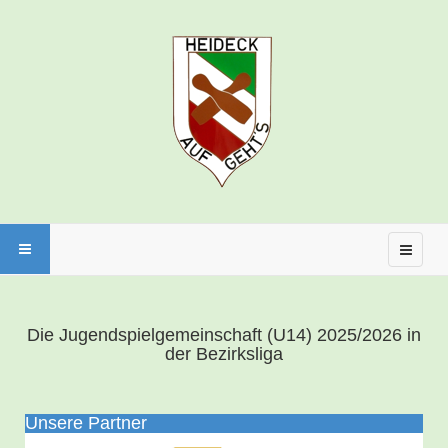
Die Jugendspielgemeinschaft (U14) 2025/2026 in
der Bezirksliga
Unsere Partner