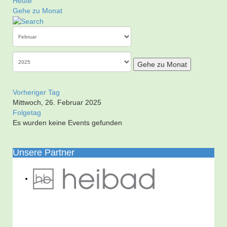
Heute
Gehe zu Monat
Gehe zu Monat
Vorheriger Tag
Mittwoch, 26. Februar 2025
Folgetag
Es wurden keine Events gefunden
Unsere Partner