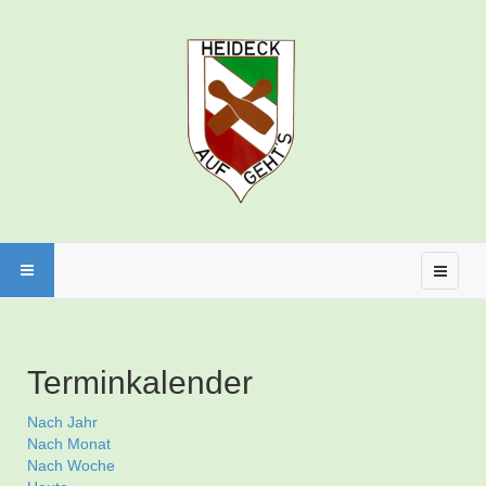
Terminkalender
Nach Jahr
Nach Monat
Nach Woche