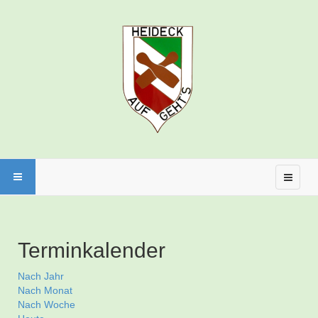
Terminkalender
Nach Jahr
Nach Monat
Nach Woche