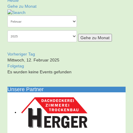
Heute
Gehe zu Monat
Gehe zu Monat
Vorheriger Tag
Mittwoch, 12. Februar 2025
Folgetag
Es wurden keine Events gefunden
Unsere Partner