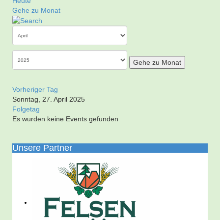
Heute
Gehe zu Monat
Gehe zu Monat
Vorheriger Tag
Sonntag, 27. April 2025
Folgetag
Es wurden keine Events gefunden
Unsere Partner