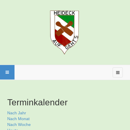
Terminkalender
Nach Jahr
Nach Monat
Nach Woche