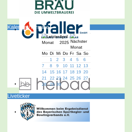
Kalender/Termine
April
2025
Mo
Di
Mi
Do
Fr
Sa
So
1
2
3
4
5
6
7
8
9
10
11
12
13
14
15
16
17
18
19
20
21
22
23
24
25
26
27
28
29
30
Liveticker