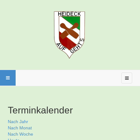
Terminkalender
Nach Jahr
Nach Monat
Nach Woche