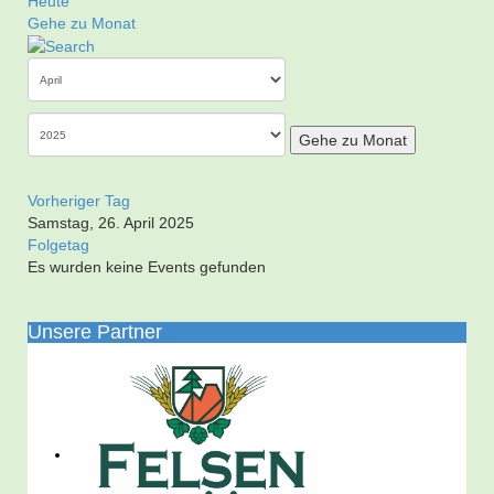
Heute
Gehe zu Monat
Gehe zu Monat
Vorheriger Tag
Samstag, 26. April 2025
Folgetag
Es wurden keine Events gefunden
Unsere Partner