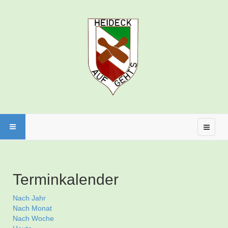
Terminkalender
Nach Jahr
Nach Monat
Nach Woche