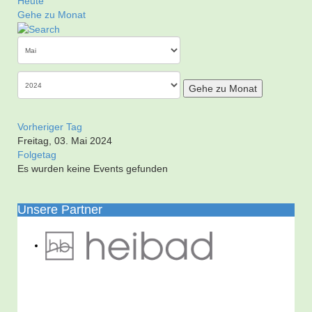
Heute
Gehe zu Monat
Gehe zu Monat
Vorheriger Tag
Freitag, 03. Mai 2024
Folgetag
Es wurden keine Events gefunden
Unsere Partner