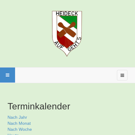
Terminkalender
Nach Jahr
Nach Monat
Nach Woche