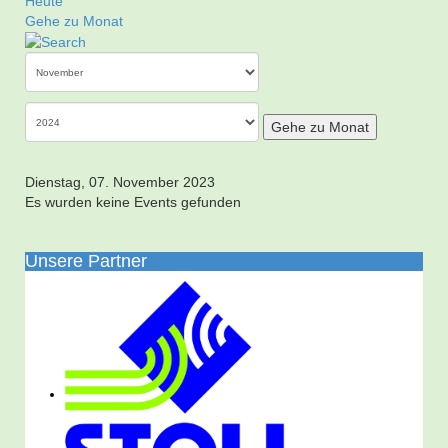
Heute
Gehe zu Monat
Gehe zu Monat
Dienstag, 07. November 2023
Es wurden keine Events gefunden
Unsere Partner