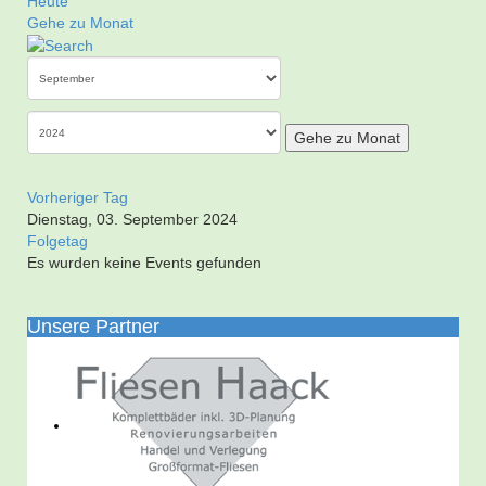
Heute
Gehe zu Monat
Gehe zu Monat
Vorheriger Tag
Dienstag, 03. September 2024
Folgetag
Es wurden keine Events gefunden
Unsere Partner