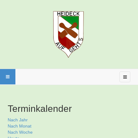
Terminkalender
Nach Jahr
Nach Monat
Nach Woche